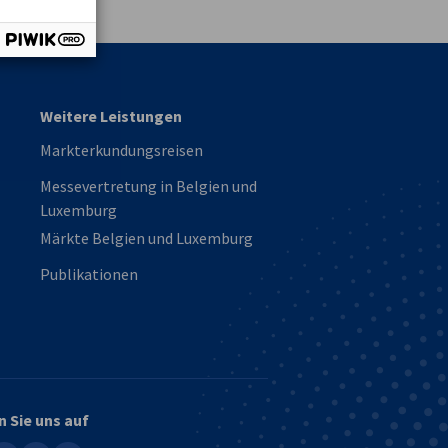
Weitere Leistungen
Markterkundungsreisen
Messevertretung in Belgien und
Luxemburg
Märkte Belgien und Luxemburg
Publikationen
n Sie uns auf