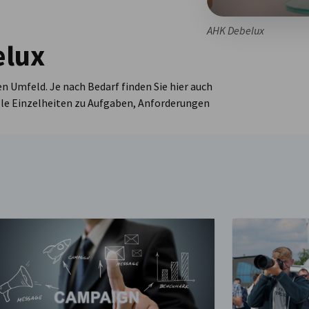
AHK Debelux
elux
 Umfeld. Je nach Bedarf finden Sie hier auch
lle Einzelheiten zu Aufgaben, Anforderungen