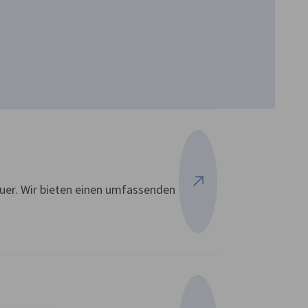
euer. Wir bieten einen umfassenden
Mehr ansehen