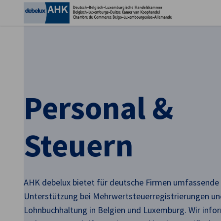
Ein
Personal &
Steuern
German
AHK debelux bietet für deutsche Firmen umfassende
Unterstützung bei Mehrwertsteuerregistrierungen un
Lohnbuchhaltung in Belgien und Luxemburg. Wir infor