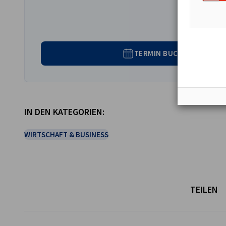
TERMIN BUCHEN
IN DEN KATEGORIEN:
WIRTSCHAFT & BUSINESS
TEILEN