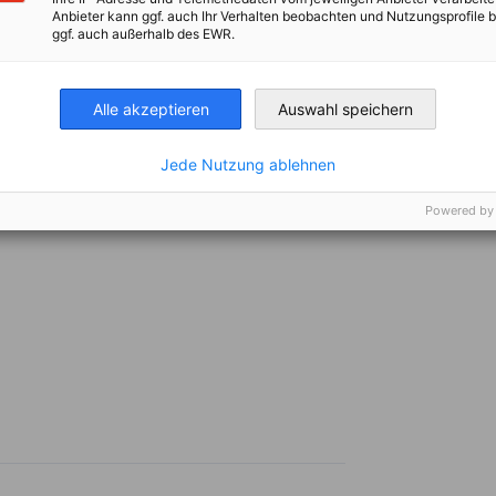
Anbieter kann ggf. auch Ihr Verhalten beobachten und Nutzungsprofile b
ggf. auch außerhalb des EWR.
Alle akzeptieren
Auswahl speichern
Jede Nutzung ablehnen
Powered by