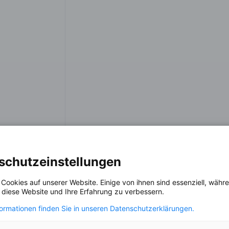
schutzeinstellungen
 Cookies auf unserer Website. Einige von ihnen sind essenziell, wäh
, diese Website und Ihre Erfahrung zu verbessern.
formationen finden Sie in unseren Datenschutzerklärungen.