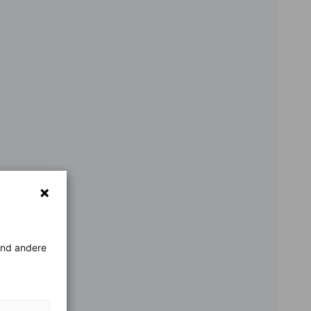
rend andere