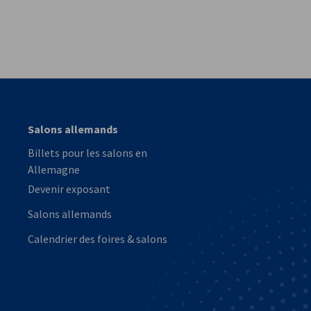
vest
Salons allemands
Billets pour les salons en
Allemagne
Devenir exposant
Salons allemands
Calendrier des foires & salons