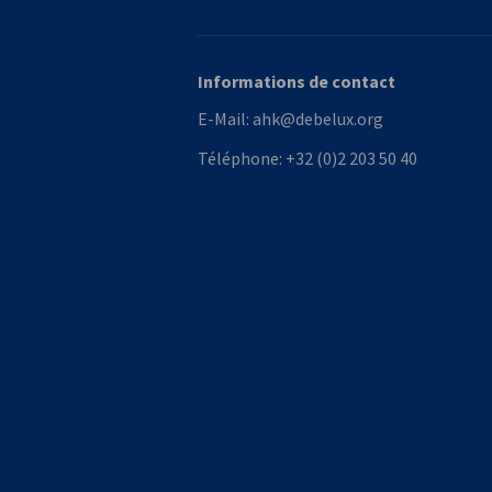
Informations de contact
E-Mail:
ahk@debelux.org
Téléphone:
+32 (0)2 203 50 40