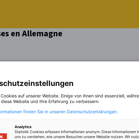
ises en Allemagne
schutzeinstellungen
 Cookies auf unserer Website. Einige von ihnen sind essenziell, wäh
, diese Website und Ihre Erfahrung zu verbessern.
formationen finden Sie in unseren Datenschutzerklärungen.
Analytics
Statistik Cookies erfassen Informationen anonym. Diese Informationen 
uns zu verstehen, wie unsere Besucher unsere Website nutzen. Wir nut