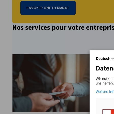
ENVOYER UNE DEMANDE
Nos services pour votre entrepr
Deutsch
Daten
Wir nutzen
uns helfen
Weitere In